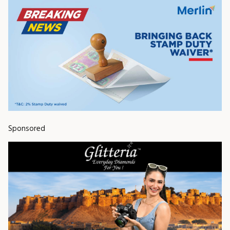
Sponsored