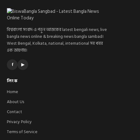
বিশ্ববাংলা সংবাদ-এ পড়ুন আজকের latest bengali news, live
bangla news online & breaking news bangla sambad।
West Bengal, Kolkata, national, international সব খবর
এক জায়গায়।
f
▶
লিংক
Home
About Us
Contact
Privacy Policy
Terms of Service