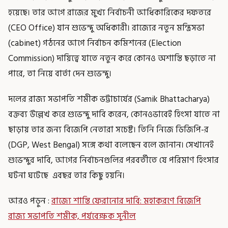
হয়েছে। তার আগে রাজের মুখ্য নির্বাচনী আধিকারিকের দফতরে
(CEO Office) যান শুভেন্দু অধিকারী। রাজ্যের নতুন মন্ত্রিসভা
(cabinet) গঠনের আগে নির্বাচন কমিশনের (Election
Commission) দায়িত্বে যাতে নতুন করে কোনও অশান্তি ছড়াতে না
পারে, তা নিয়ে বার্তা দেন শুভেন্দু।
দলের রাজ্য সভাপতি শমীক ভট্টাচার্যের (Samik Bhattacharya)
বক্তব্য উল্লেখ করে শুভেন্দু দাবি করেন, কোনওভাবেই হিংসা যাতে না
ছাড়ায় তার জন্য বিজেপি নেতারা সচেষ্ট। তিনি নিজে ডিজিপি-র
(DGP, West Bengal) সঙ্গে কথা বলেছেন বলে জানান। সেখানেই
শুভেন্দুর দাবি, আগের নির্বাচনগুলির পরবর্তীতে যে পরিমাণ হিংসার
ঘটনা ঘটেছে এবছর তার কিছু হয়নি।
আরও পড়ুন :
রাজ্যে শান্তি ফেরানোর দাবি: মহাকরণে বিজেপি
রাজ্য সভাপতি শমীক, পর্যবেক্ষক সুনীল