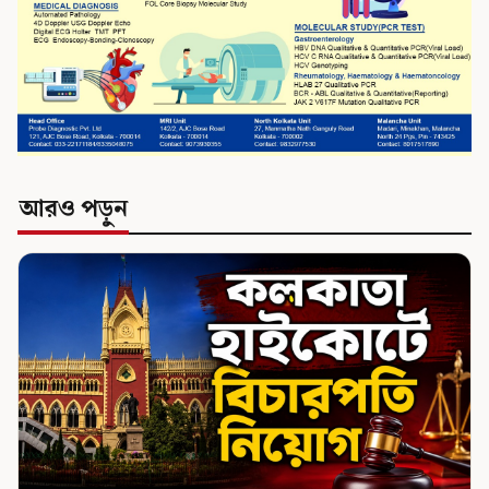
আরও পড়ুন