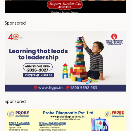
Sponsored
Sponsored