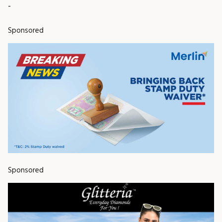
-
Sponsored
Sponsored