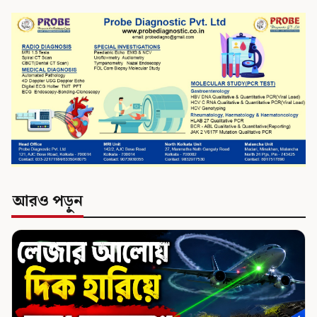
আরও পড়ুন