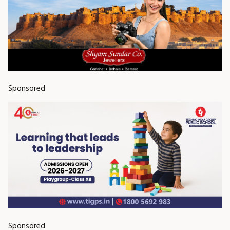
Sponsored
Sponsored