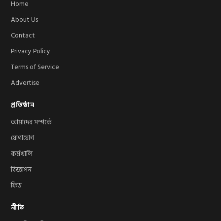
Home
About Us
Contact
Privacy Policy
Terms of Service
Advertise
প্রতিষ্ঠান
আমাদের সম্পর্কে
যোগাযোগ
কর্মখালি
বিজ্ঞাপন
ফিড
নীতি