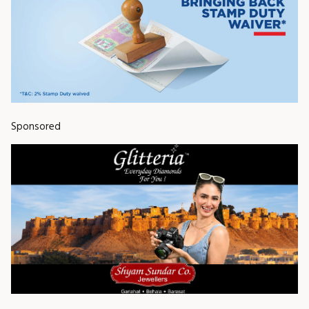
Sponsored