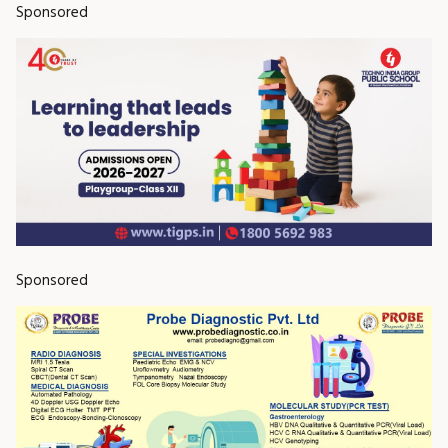
Sponsored
Sponsored