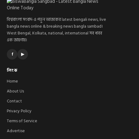
বিশ্ববাংলা সংবাদ-এ পড়ুন আজকের latest bengali news, live
bangla news online & breaking news bangla sambad।
West Bengal, Kolkata, national, international সব খবর
এক জায়গায়।
f
▶
লিংক
Home
About Us
Contact
Privacy Policy
Terms of Service
Advertise