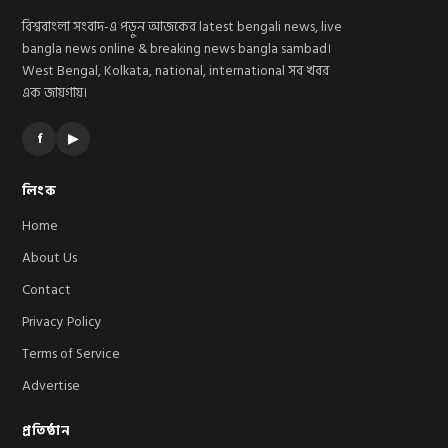
বিশ্ববাংলা সংবাদ-এ পড়ুন আজকের latest bengali news, live
bangla news online & breaking news bangla sambad।
West Bengal, Kolkata, national, international সব খবর
এক জায়গায়।
f
▶
লিংক
Home
About Us
Contact
Privacy Policy
Terms of Service
Advertise
প্রতিষ্ঠান