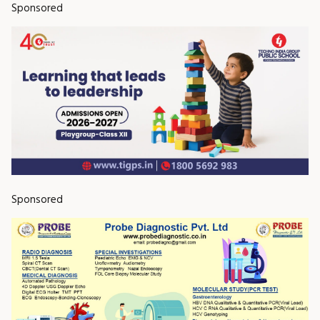
Sponsored
Sponsored