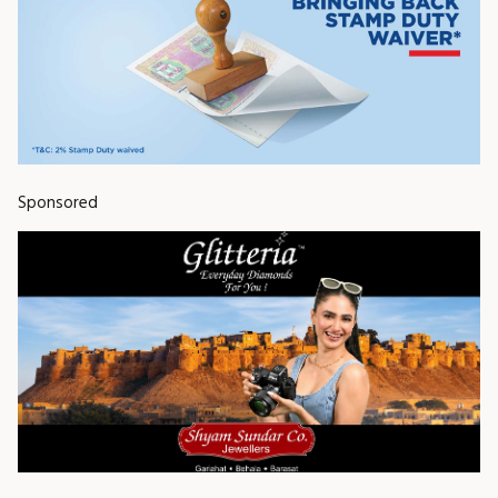
Sponsored