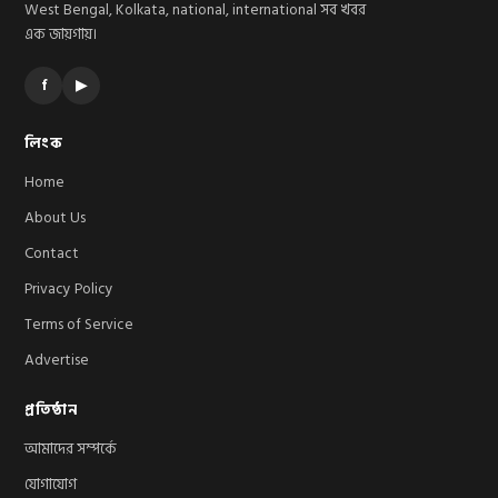
West Bengal, Kolkata, national, international সব খবর
এক জায়গায়।
f
▶
লিংক
Home
About Us
Contact
Privacy Policy
Terms of Service
Advertise
প্রতিষ্ঠান
আমাদের সম্পর্কে
যোগাযোগ