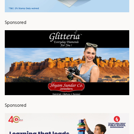
Sponsored
Sponsored