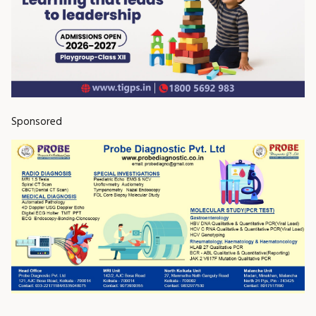
Sponsored