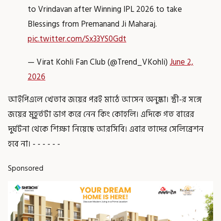
to Vrindavan after Winning IPL 2026 to take
Blessings from Premanand Ji Maharaj.
pic.twitter.com/Sx33YS0Gdt
— Virat Kohli Fan Club (@Trend_VKohli)
June 2,
2026
আইপিএলে খেতাব জয়ের পরই মাঠে আসেন অনুষ্কা। স্ত্রী-র সঙ্গে
জয়ের মুহূর্তটা ভাগ করে নেন কিং কোহলি। এদিকে গত বারের
দুর্ঘটনা থেকে শিক্ষা নিয়েছে আরসিবি। এবার তাদের সেলিব্রেশন
হবে না। - - - - - -
Sponsored