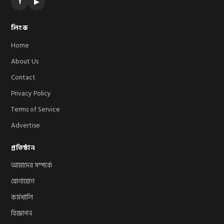
f
▶
লিংক
Home
About Us
Contact
Privacy Policy
Terms of Service
Advertise
প্রতিষ্ঠান
আমাদের সম্পর্কে
যোগাযোগ
কর্মখালি
বিজ্ঞাপন