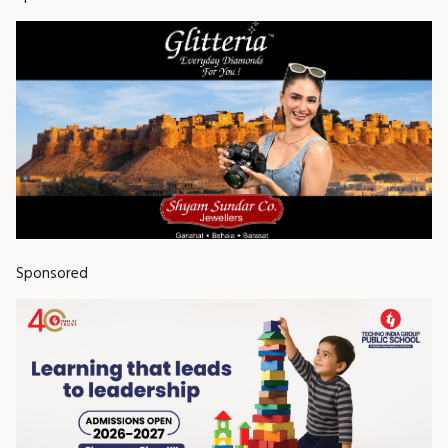
Sponsored