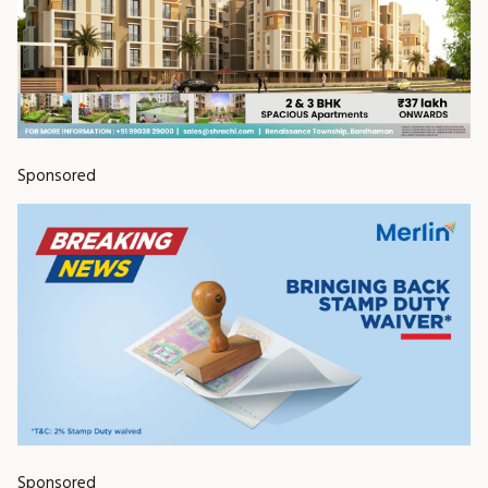
Sponsored
Sponsored