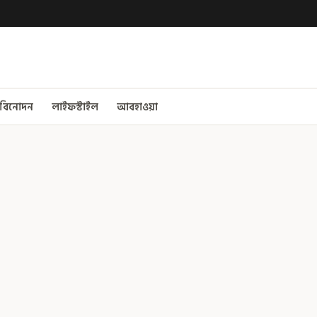
বিনোদন
লাইফস্টাইল
আবহাওয়া