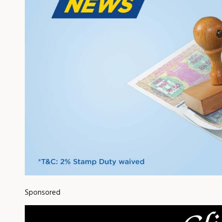
Sponsored