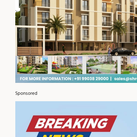
Sponsored