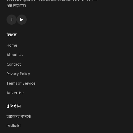
এক জায়গায়।
f
▶
লিংক
Home
About Us
Contact
Privacy Policy
Terms of Service
Advertise
প্রতিষ্ঠান
আমাদের সম্পর্কে
যোগাযোগ