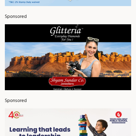
Sponsored
Sponsored