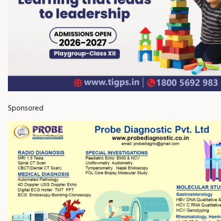
Sponsored