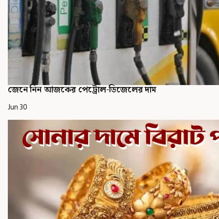
জেনে নিন আজকের পেট্রোল-ডিজেলের দাম
Jun 30