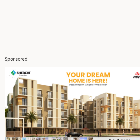
Sponsored