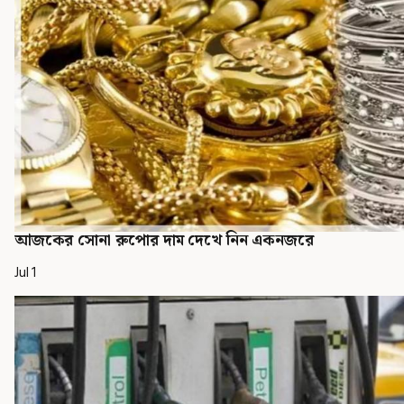
আজকের সোনা রুপোর দাম দেখে নিন একনজরে
Jul 1