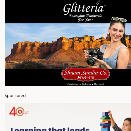
Sponsored