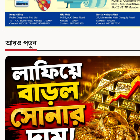
আরও পড়ুন