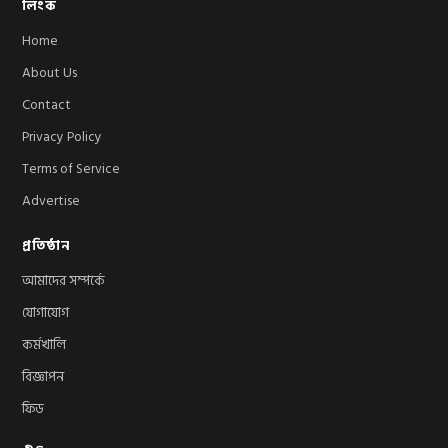
লিংক
Home
About Us
Contact
Privacy Policy
Terms of Service
Advertise
প্রতিষ্ঠান
আমাদের সম্পর্কে
যোগাযোগ
কর্মখালি
বিজ্ঞাপন
ফিড