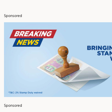
Sponsored
Sponsored