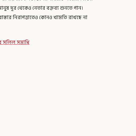
মানুষ দূর থেকেও নেতার বক্তব্য শুনতে পান।
্তার নিরাপত্তাতেও কোনও খামতি রাখছে না
পির সলিল সমাধি