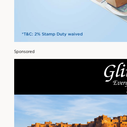
Sponsored