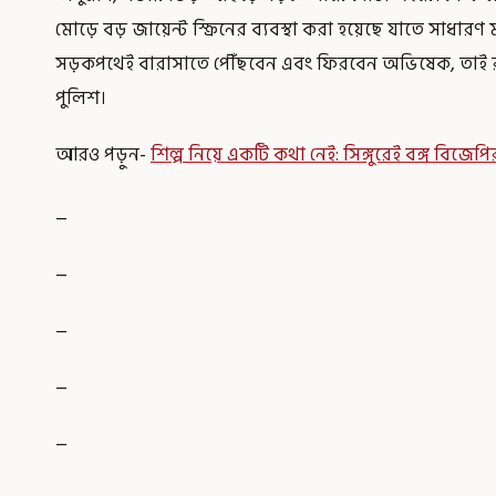
মোড়ে বড় জায়েন্ট স্ক্রিনের ব্যবস্থা করা হয়েছে যাতে সাধারণ 
সড়কপথেই বারাসাতে পৌঁছবেন এবং ফিরবেন অভিষেক, তাই রাস
পুলিশ।
আরও পড়ুন-
শিল্প নিয়ে একটি কথা নেই: সিঙ্গুরেই বঙ্গ বিজে
_
_
_
_
_
_