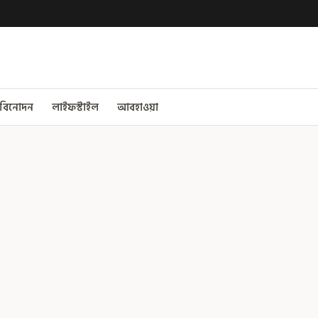
বিনোদন
লাইফস্টাইল
আবহাওয়া