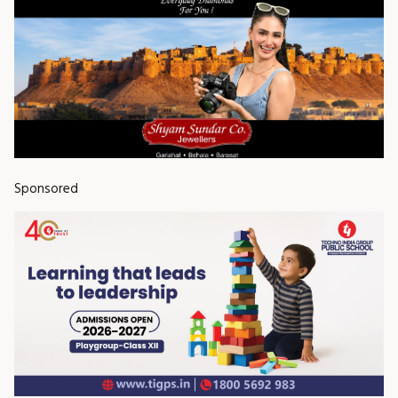
Sponsored