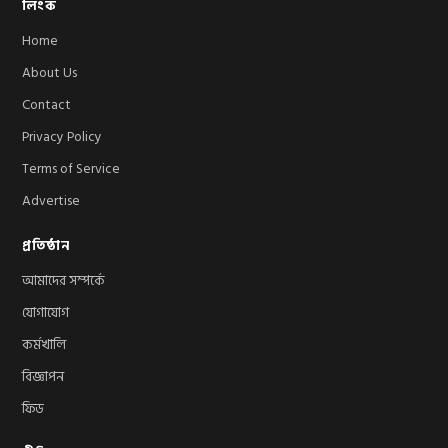
লিংক
Home
About Us
Contact
Privacy Policy
Terms of Service
Advertise
প্রতিষ্ঠান
আমাদের সম্পর্কে
যোগাযোগ
কর্মখালি
বিজ্ঞাপন
ফিড