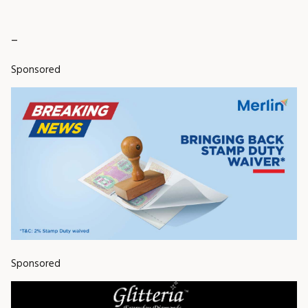
_
Sponsored
Sponsored