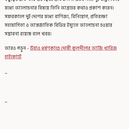
মধ্যে আলোচনার বিষয়ে তিনি আগ্রহের কথাও প্রকাশ করেন।
সফরকালে দুই দেশের মধ্যে বাণিজ্য, বিনিয়োগ, প্রতিরক্ষা
সহযোগিতা ও আন্তর্জাতিক বিভিন্ন ইস্যুতে আলোচনা হওয়ার
সম্ভাবনা রয়েছে বলে খবর।
আরও পড়ুন -
উন্নাও ধর্ষণকাণ্ডে দোষী কুলদীপের আর্জি খারিজ
হাইকোর্টে
_
_
_