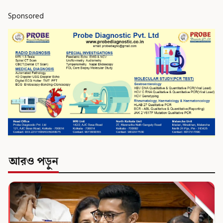
Sponsored
আরও পড়ুন