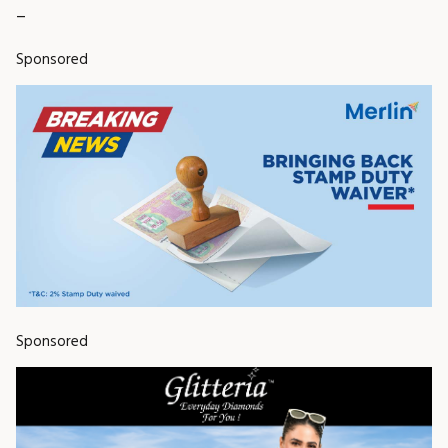
_
Sponsored
Sponsored