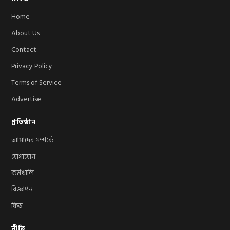
Home
About Us
Contact
Privacy Policy
Terms of Service
Advertise
প্রতিষ্ঠান
আমাদের সম্পর্কে
যোগাযোগ
কর্মখালি
বিজ্ঞাপন
ফিড
নীতি