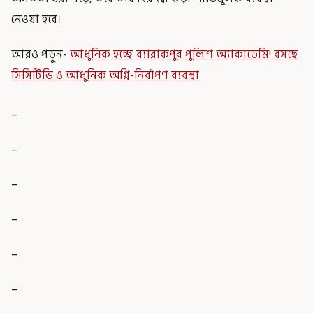
নেওয়া হবে।
আরও পড়ুন-
আধুনিক হচ্ছে ব্যারাকপুর পুলিশ অ্যাকাডেমি! বসছে
সিসিটিভি ও আধুনিক অগ্নি-নির্বাপণ ব্যবস্থা
_
_
_
_
_
_