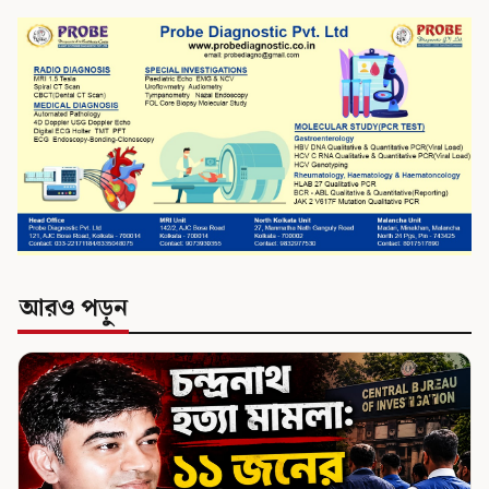
আরও পড়ুন