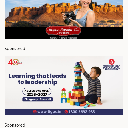
Sponsored
Sponsored