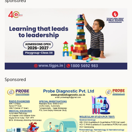
Sponsored
Sponsored