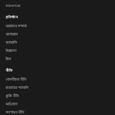
Advertise
প্রতিষ্ঠান
আমাদের সম্পর্কে
যোগাযোগ
কর্মখালি
বিজ্ঞাপন
ফিড
নীতি
গোপনীয়তা নীতি
ব্যবহারের শর্তাবলি
কুকি নীতি
অভিযোগ
সংশোধন নীতি