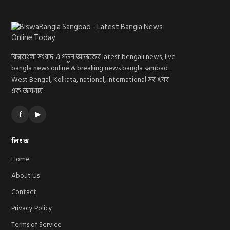
বিশ্ববাংলা সংবাদ-এ পড়ুন আজকের latest bengali news, live
bangla news online & breaking news bangla sambad।
West Bengal, Kolkata, national, international সব খবর
এক জায়গায়।
f
▶
লিংক
Home
About Us
Contact
Privacy Policy
Terms of Service