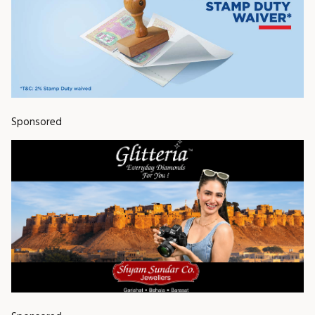
Sponsored