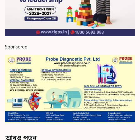
Sponsored
আরও পড়ুন