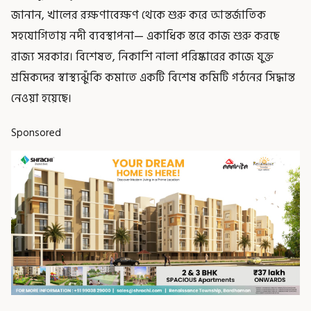
জানান, খালের রক্ষণাবেক্ষণ থেকে শুরু করে আন্তর্জাতিক
সহযোগিতায় নদী ব্যবস্থাপনা— একাধিক স্তরে কাজ শুরু করছে
রাজ্য সরকার। বিশেষত, নিকাশি নালা পরিষ্কারের কাজে যুক্ত
শ্রমিকদের স্বাস্থ্যঝুঁকি কমাতে একটি বিশেষ কমিটি গঠনের সিদ্ধান্ত
নেওয়া হয়েছে।
Sponsored