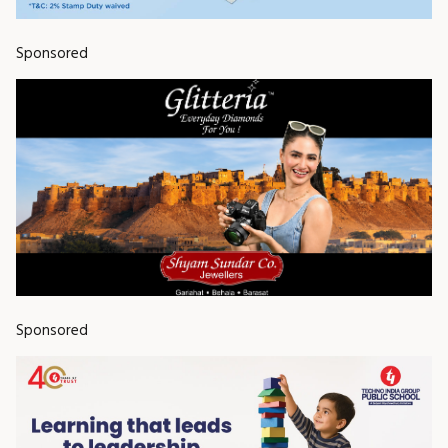
Sponsored
Sponsored