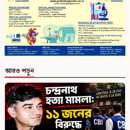
আরও পড়ুন