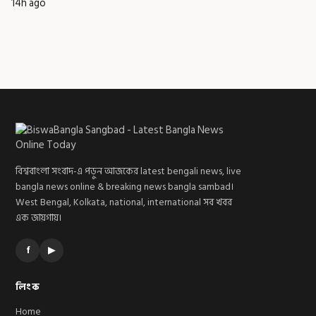
14h ago
বিশ্ববাংলা সংবাদ-এ পড়ুন আজকের latest bengali news, live
bangla news online & breaking news bangla sambad।
West Bengal, Kolkata, national, international সব খবর
এক জায়গায়।
f
▶
লিংক
Home