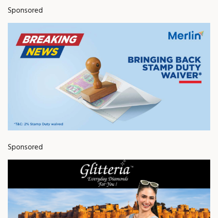
Sponsored
Sponsored