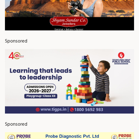
Sponsored
Sponsored