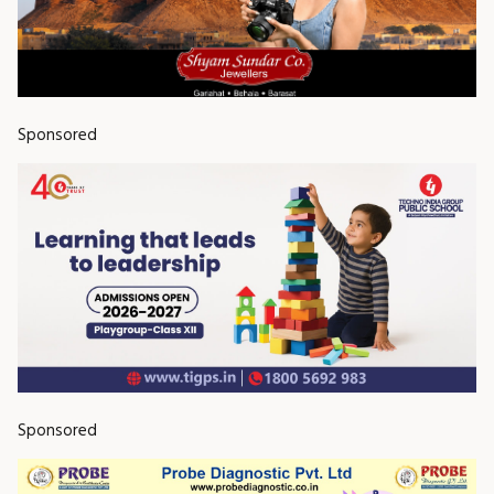
Sponsored
Sponsored