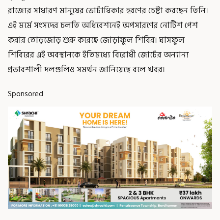
রাজ্যের সাধারণ মানুষের ভোটাধিকার হরণের চেষ্টা করছেন তিনি।
এই মর্মে সংসদের চলতি অধিবেশনেই অপসারণের নোটিশ পেশ
করার তোড়জোড় শুরু করেছে জোড়াফুল শিবির। ঘাসফুল
শিবিরের এই অবস্থানকে ইতিমধ্যে বিরোধী জোটের অন্যান্য
প্রভাবশালী দলগুলিও সমর্থন জানিয়েছে বলে খবর।
Sponsored