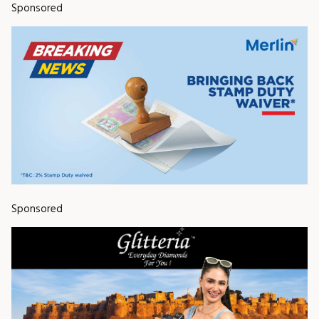
Sponsored
Sponsored