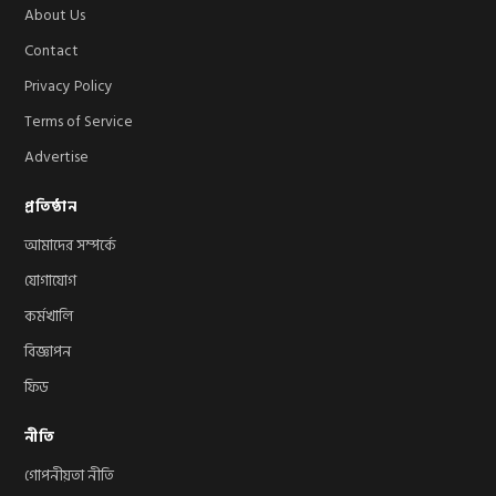
About Us
Contact
Privacy Policy
Terms of Service
Advertise
প্রতিষ্ঠান
আমাদের সম্পর্কে
যোগাযোগ
কর্মখালি
বিজ্ঞাপন
ফিড
নীতি
গোপনীয়তা নীতি