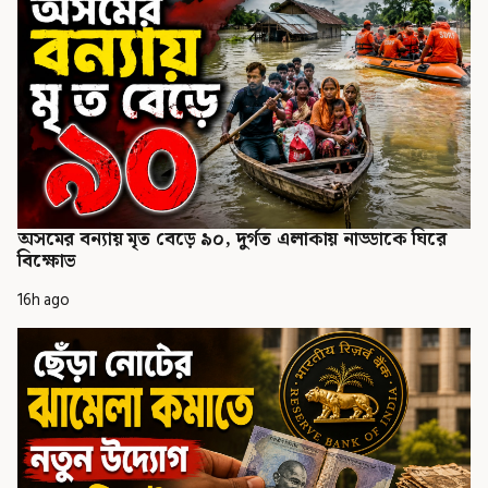
অসমের বন্যায় মৃত বেড়ে ৯০, দুর্গত এলাকায় নাড্ডাকে ঘিরে
বিক্ষোভ
16h ago