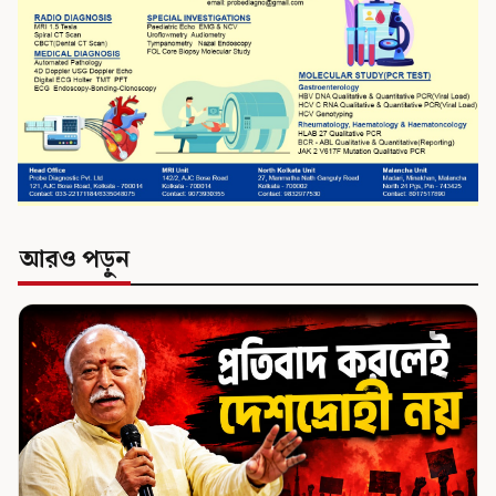
আরও পড়ুন