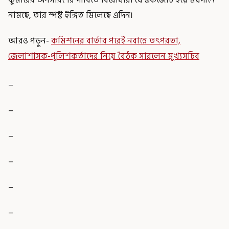
নামছে, তার স্পষ্ট ইঙ্গিত মিলেছে এদিন।
আরও পড়ুন-
কমিশনের বার্তার পরেই নবান্নে তৎপরতা,
জেলাশাসক-পুলিশকর্তাদের নিয়ে বৈঠক সারলেন মুখ্যসচিব
_
_
_
_
_
_