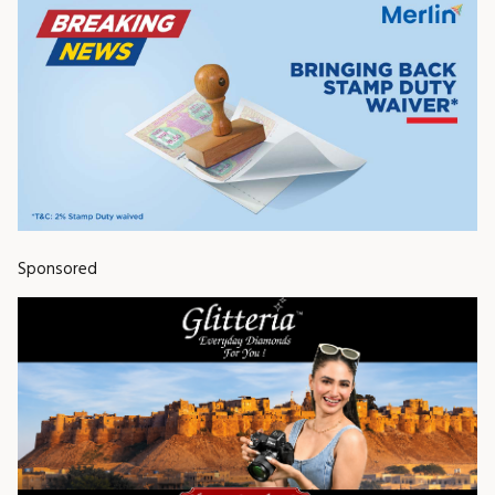
Sponsored