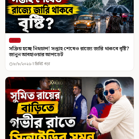
রাজ্য
সক্রিয় হচ্ছে নিম্নচাপ! সপ্তাহ শেষেও রাজ্যে জারি থাকবে বৃষ্টি?
জানুন আবহাওয়ার আপডেট
৮/৮/২০২৬
1 মিনিট পড়া