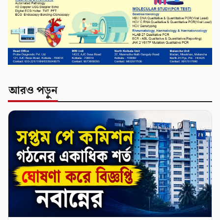
আরও পড়ুন