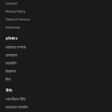
Contact
Privacy Policy
Terms of Service
Advertise
প্রতিষ্ঠান
আমাদের সম্পর্কে
যোগাযোগ
কর্মখালি
বিজ্ঞাপন
ফিড
নীতি
গোপনীয়তা নীতি
ব্যবহারের শর্তাবলি