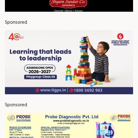
Sponsored
Sponsored