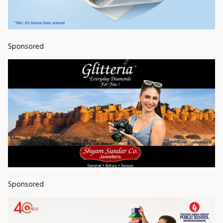
Sponsored
Sponsored