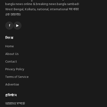
bangla news online & breaking news bangla sambad।
West Bengal, Kolkata, national, international সব খবর
এক জায়গায়।
f
▶
লিংক
Home
About Us
Contact
Privacy Policy
Terms of Service
Advertise
প্রতিষ্ঠান
আমাদের সম্পর্কে