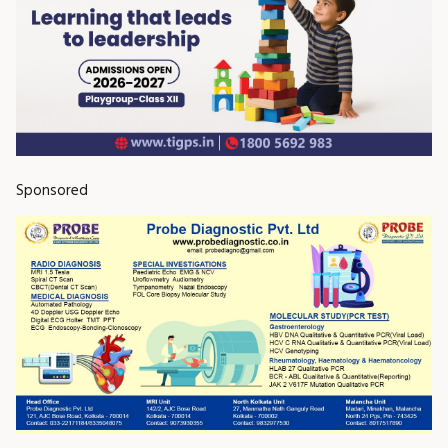
Sponsored