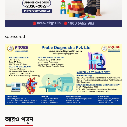
Sponsored
আরও পড়ুন