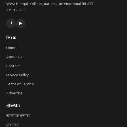
West Bengal, Kolkata, national, international সব খবর
এক জায়গায়।
f
▶
লিংক
Home
About Us
Contact
Privacy Policy
Terms of Service
Advertise
প্রতিষ্ঠান
আমাদের সম্পর্কে
যোগাযোগ