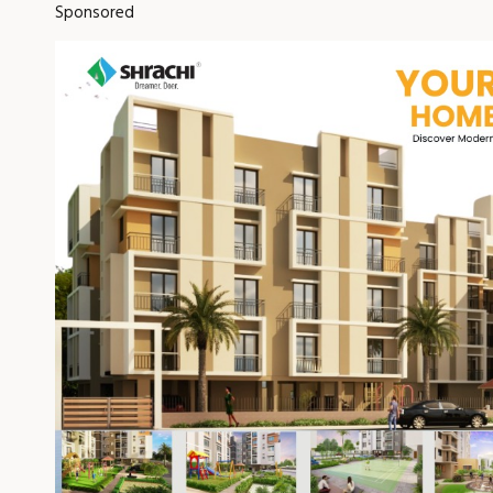
Sponsored