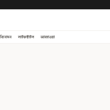
বিনোদন
লাইফস্টাইল
আবহাওয়া