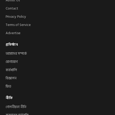
About Us
Contact
Privacy Policy
Terms of Service
Advertise
প্রতিষ্ঠান
আমাদের সম্পর্কে
যোগাযোগ
কর্মখালি
বিজ্ঞাপন
ফিড
নীতি
গোপনীয়তা নীতি