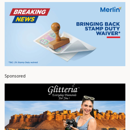
Sponsored