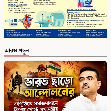
আরও পড়ুন