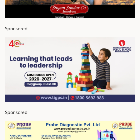
Sponsored
Sponsored