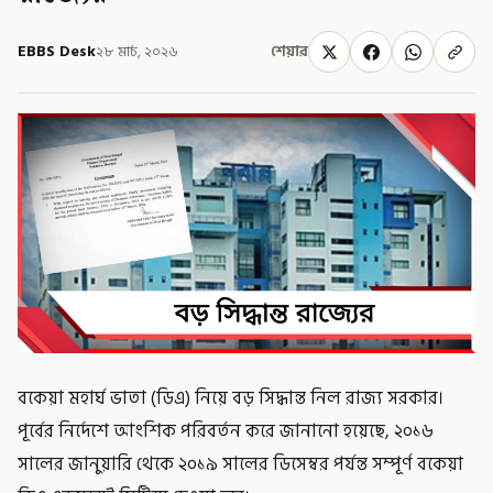
EBBS Desk
২৮ মার্চ, ২০২৬
শেয়ার
বকেয়া মহার্ঘ ভাতা (ডিএ) নিয়ে বড় সিদ্ধান্ত নিল রাজ্য সরকার।
পূর্বের নির্দেশে আংশিক পরিবর্তন করে জানানো হয়েছে, ২০১৬
সালের জানুয়ারি থেকে ২০১৯ সালের ডিসেম্বর পর্যন্ত সম্পূর্ণ বকেয়া