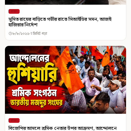
রাজ্য
সুমিত রায়ের বাড়িতে গভীর রাতে সিআইডির সমন, আজই
হাজিরার নির্দেশ
৮/৮/২০২৬
1 মিনিট পড়া
রাজ্য
বিজেপির আমলে শ্রমিক নেতার উপর আক্রমণ, আন্দোলনে