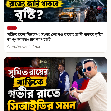
রাজ্য
সক্রিয় হচ্ছে নিম্নচাপ! সপ্তাহ শেষেও রাজ্যে জারি থাকবে বৃষ্টি?
জানুন আবহাওয়ার আপডেট
৮/৮/২০২৬
1 মিনিট পড়া