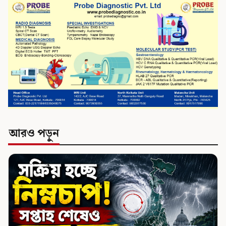
আরও পড়ুন