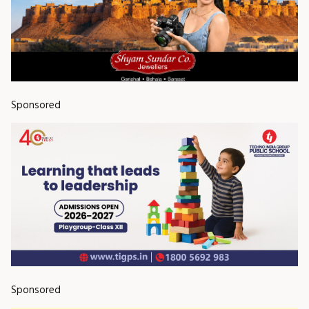
Sponsored
Sponsored