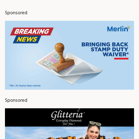
Sponsored
Sponsored