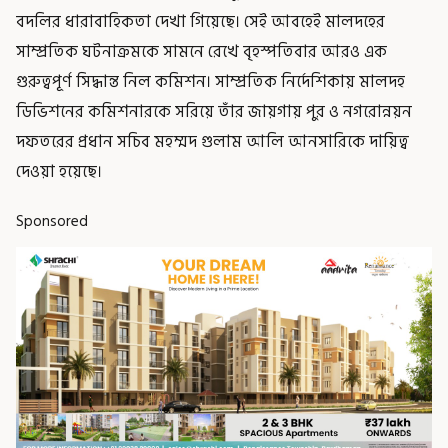
বদলির ধারাবাহিকতা দেখা গিয়েছে। সেই আবহেই মালদহের
সাম্প্রতিক ঘটনাক্রমকে সামনে রেখে বৃহস্পতিবার আরও এক
গুরুত্বপূর্ণ সিদ্ধান্ত নিল কমিশন। সাম্প্রতিক নির্দেশিকায় মালদহ
ডিভিশনের কমিশনারকে সরিয়ে তাঁর জায়গায় পুর ও নগরোন্নয়ন
দফতরের প্রধান সচিব মহম্মদ গুলাম আলি আনসারিকে দায়িত্ব
দেওয়া হয়েছে।
Sponsored