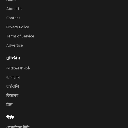
About Us
Contact
Privacy Policy
Terms of Service
Advertise
প্রতিষ্ঠান
আমাদের সম্পর্কে
যোগাযোগ
কর্মখালি
বিজ্ঞাপন
ফিড
নীতি
গোপনীয়তা নীতি