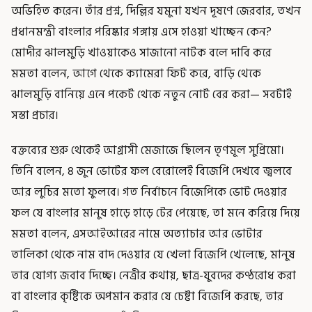
অভিহিত করেন। তাঁর প্রশ্ন, দিল্লির যমুনা যখন দূষণে জেরবার, তখন
প্রধানমন্ত্রী বাংলার পরিষ্কার গঙ্গায় এসে হাওয়া খাচ্ছেন কেন?
মোদীর ঝালমুড়ি খাওয়াকেও সাজানো নাটক বলে দাবি করে
মমতা বলেন, আগে থেকে ক্যামেরা ফিট করে, বাড়ি থেকে
ঝালমুড়ি বানিয়ে এনে পকেট থেকে নতুন নোট বের করা— সবটাই
সস্তা প্রচার।
বক্তব্যের শুরু থেকেই আগ্রাসী মেজাজে ছিলেন তৃণমূল সুপ্রিমো।
তিনি বলেন, ৪ জুন ভোটের ফল বেরোলেই বিজেপি দেখবে জ্বলবে
আর লুচির মতো ফুলবে। গত নির্বাচনে বিজেপিকে ভোট দেওয়ার
ফল যে বাংলার মানুষ হাড়ে হাড়ে টের পেয়েছে, তা মনে করিয়ে দিয়ে
মমতা বলেন, এসআইআরের নামে অত্যাচার আর ভোটার
তালিকা থেকে নাম বাদ দেওয়ার যে খেলা বিজেপি খেলেছে, মানুষ
তার যোগ্য জবাব দিচ্ছে। নেত্রীর কথায়, ছাত্র-যুবদের কণ্ঠরোধ করা
বা বাংলার কৃষ্টিকে অপমান করার যে চেষ্টা বিজেপি করছে, তার