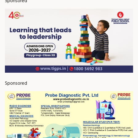
Sponsored
Sponsored