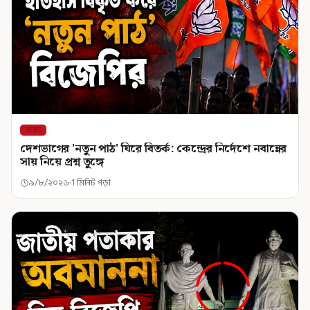
রাজ্য
দেশভাগের 'নতুন পাঠ' ঘিরে বিতর্ক: কেন্দ্রের নির্দেশে নবান্নের
সায় নিয়ে প্রশ্ন তুঙ্গে
৯/৮/২০২৬
1 মিনিট পড়া