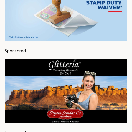
Sponsored