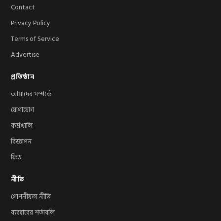
Contact
Privacy Policy
Terms of Service
Advertise
প্রতিষ্ঠান
আমাদের সম্পর্কে
যোগাযোগ
কর্মখালি
বিজ্ঞাপন
ফিড
নীতি
গোপনীয়তা নীতি
ব্যবহারের শর্তাবলি