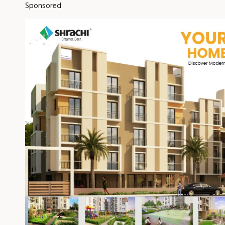
Sponsored