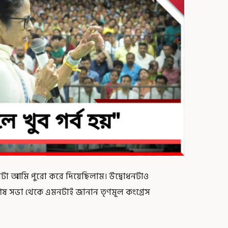
েলটা আমি পুরো করে দিয়েছিলাম। উদ্বোধনটাও
ষ সভা থেকে এমনটাই জানান তৃণমূল কংগ্রেস