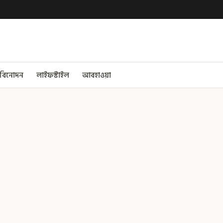
বিনোদন
লাইফস্টাইল
আবহাওয়া