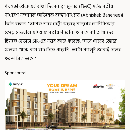
পথসভা থেকে এই বার্তা দিলেন তৃণমূলের (TMC) সর্বভারতীয়
সাধারণ সম্পাদক অভিষেক বন্দ্যোপাধ্যায় (Abhishek Banerjee)।
তিনি বলেন, "অনেক ভাবে চেষ্টা করেছে মানুষের ভোটাধিকার
কেড়ে নেওয়ার। যদিও ফলতায় পারেনি। তার কারণ আমাদের
টিমকে যেভাবে SIR-এর সময় কাজ করেছে, তাতে গায়ের জোরে
ফলতা থেকে নাম বাদ দিতে পারেনি। আমি স্যালুট জানাই দলের
তরুণ ব্রিগেডকে।"
Sponsored