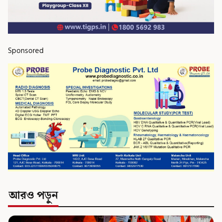
Sponsored
আরও পড়ুন