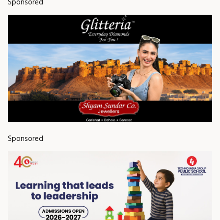
Sponsored
Sponsored