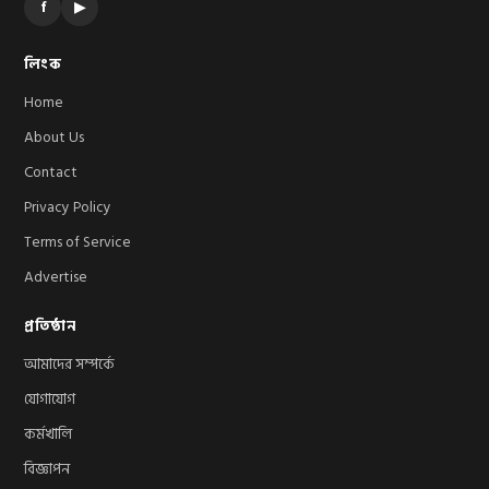
f
▶
লিংক
Home
About Us
Contact
Privacy Policy
Terms of Service
Advertise
প্রতিষ্ঠান
আমাদের সম্পর্কে
যোগাযোগ
কর্মখালি
বিজ্ঞাপন