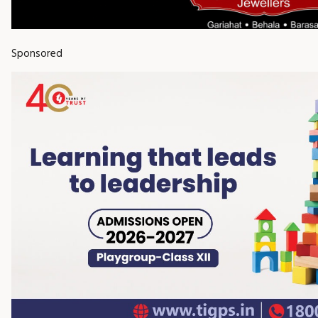
Sponsored