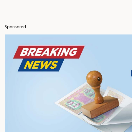
Sponsored