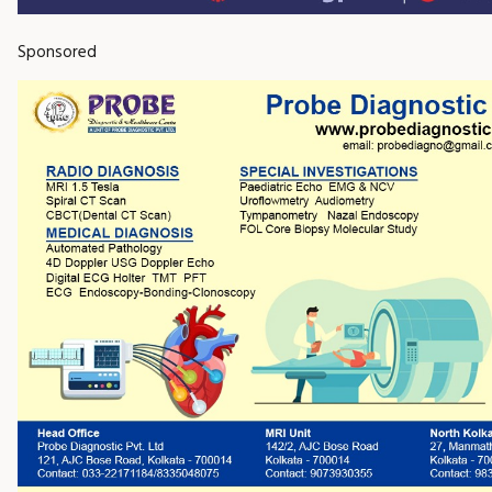
Sponsored