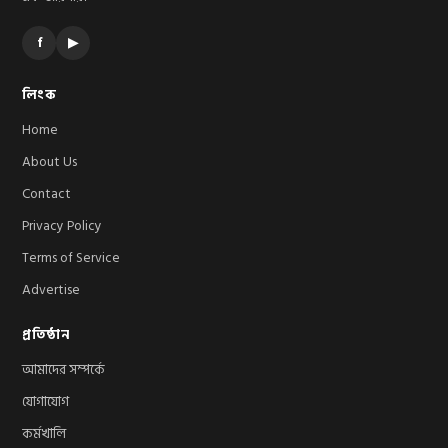
f
▶
লিংক
Home
About Us
Contact
Privacy Policy
Terms of Service
Advertise
প্রতিষ্ঠান
আমাদের সম্পর্কে
যোগাযোগ
কর্মখালি