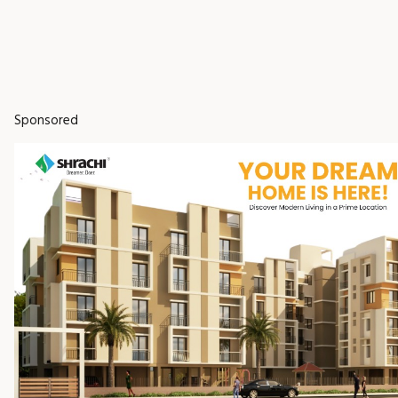
Sponsored