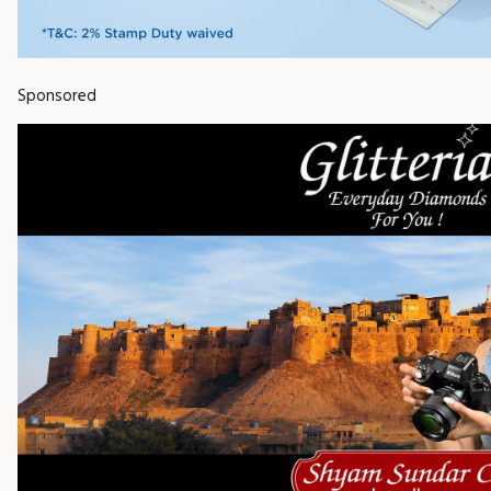
Sponsored