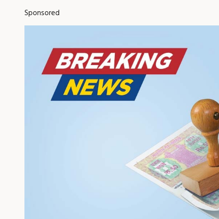
Sponsored