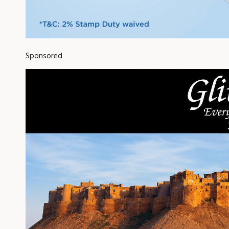
Sponsored