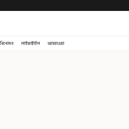
বিনোদন
লাইফস্টাইল
আবহাওয়া