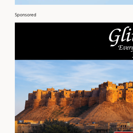
Sponsored