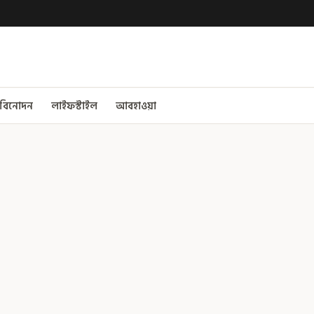
বিনোদন
লাইফস্টাইল
আবহাওয়া