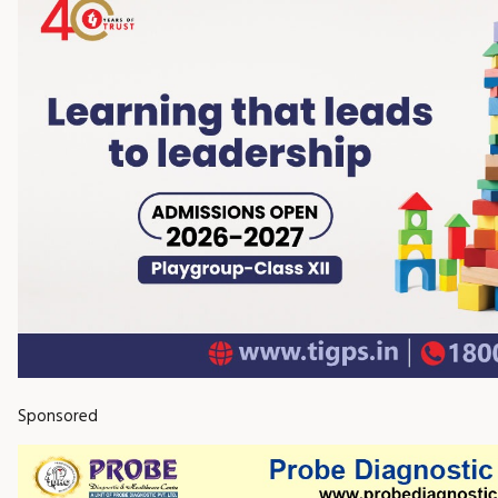
Sponsored