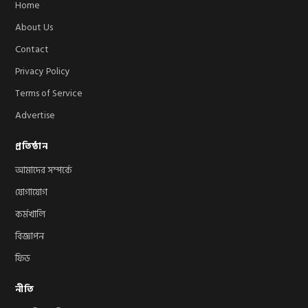
Home
About Us
Contact
Privacy Policy
Terms of Service
Advertise
প্রতিষ্ঠান
আমাদের সম্পর্কে
যোগাযোগ
কর্মখালি
বিজ্ঞাপন
ফিড
নীতি