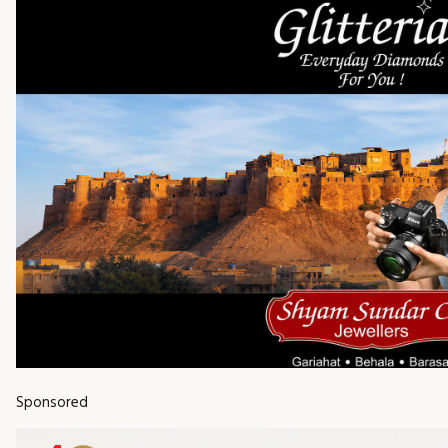
Sponsored