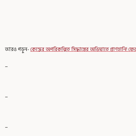
আরও পড়ুন-
কেন্দ্রের অপরিকল্পিত সিদ্ধান্তের অভিঘাতে প্রাণহানি!
_
_
_