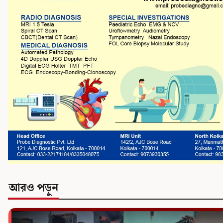
আরও পড়ুন