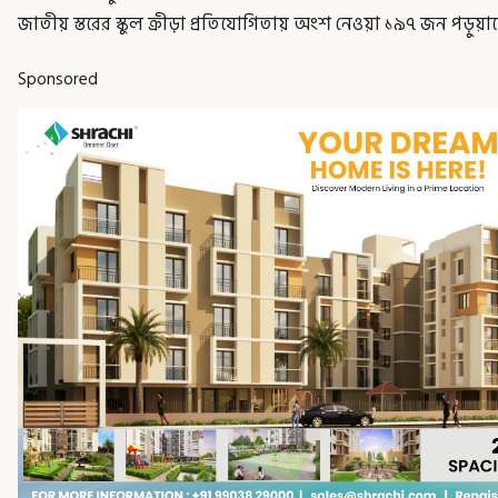
জাতীয় স্তরের স্কুল ক্রীড়া প্রতিযোগিতায় অংশ নেওয়া ১৯৭ জন পড়ুয়া
Sponsored