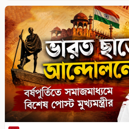
রাজ্য