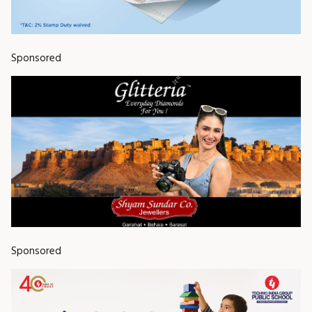
Sponsored
Sponsored