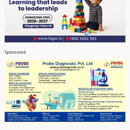
Sponsored