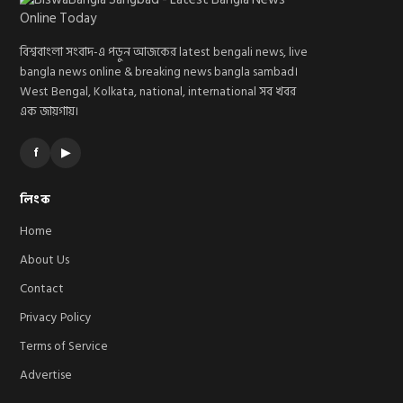
বিশ্ববাংলা সংবাদ-এ পড়ুন আজকের latest bengali news, live
bangla news online & breaking news bangla sambad।
West Bengal, Kolkata, national, international সব খবর
এক জায়গায়।
f
▶
লিংক
Home
About Us
Contact
Privacy Policy
Terms of Service
Advertise