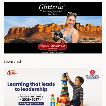
Sponsored