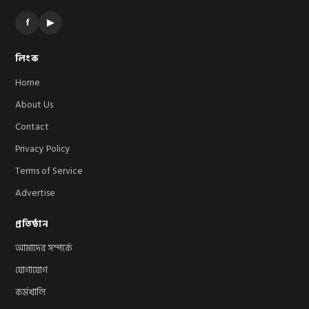
f
▶
লিংক
Home
About Us
Contact
Privacy Policy
Terms of Service
Advertise
প্রতিষ্ঠান
আমাদের সম্পর্কে
যোগাযোগ
কর্মখালি