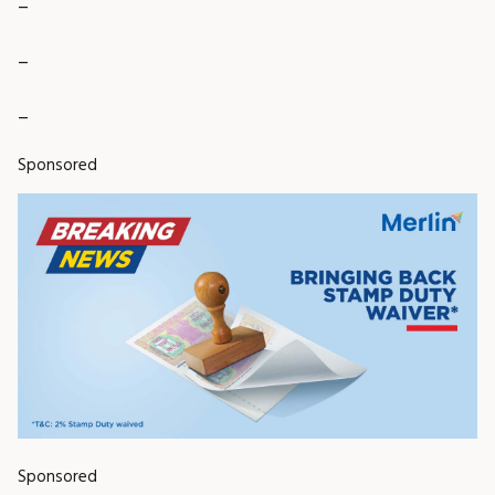
_
_
Sponsored
Sponsored