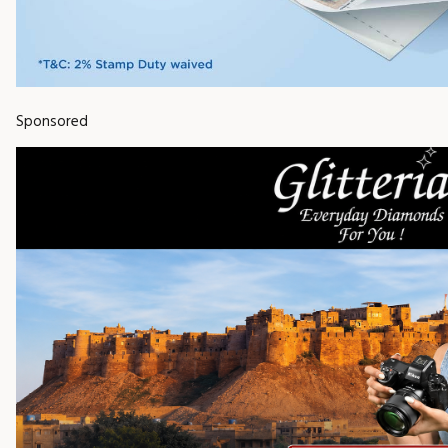
Sponsored