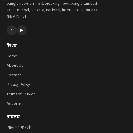
bangla news online & breaking news bangla sambad।
West Bengal, Kolkata, national, international সব খবর
এক জায়গায়।
f
▶
লিংক
Home
About Us
Contact
Privacy Policy
Terms of Service
Advertise
প্রতিষ্ঠান
আমাদের সম্পর্কে