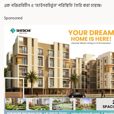
এক নজিরবিহীন ও ‘আইনবহির্ভূত’ পরিস্থিতি তৈরি করা হয়েছে।
Sponsored