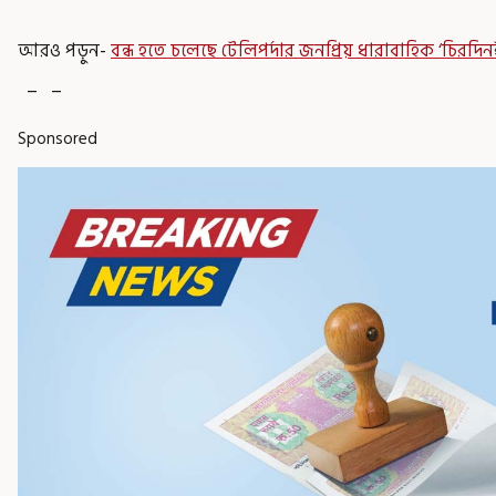
আরও পড়ুন-
বন্ধ হতে চলেছে টেলিপর্দার জনপ্রিয় ধারাবাহিক ‘চিরদি
_ _
Sponsored