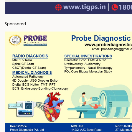
Sponsored