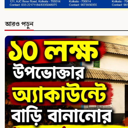
আরও পড়ুন