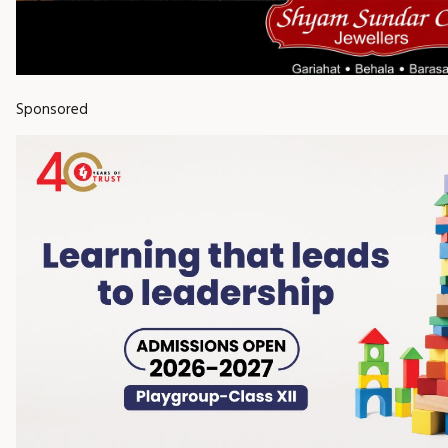
Sponsored