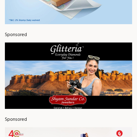
Sponsored
Sponsored