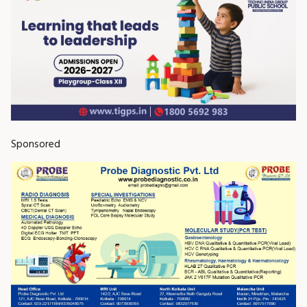
Sponsored