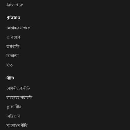
Advertise
প্রতিষ্ঠান
আমাদের সম্পর্কে
যোগাযোগ
কর্মখালি
বিজ্ঞাপন
ফিড
নীতি
গোপনীয়তা নীতি
ব্যবহারের শর্তাবলি
কুকি নীতি
অভিযোগ
সংশোধন নীতি