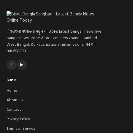
বিশ্ববাংলা সংবাদ-এ পড়ুন আজকের latest bengali news, live
bangla news online & breaking news bangla sambad।
West Bengal, Kolkata, national, international সব খবর
এক জায়গায়।
f
▶
লিংক
Home
About Us
Contact
Privacy Policy
Terms of Service