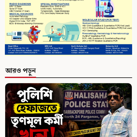
আরও পড়ুন