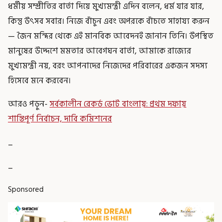
ধর্মীয় সম্প্রীতির বার্তা দিয়ে মুখ্যমন্ত্রী এদিন বলেন, ধর্ম যার যার,
কিন্তু উৎসব সবার। নিজে বাঁচুন এবং অপরকে বাঁচতে সাহায্য করুন
— জৈন মন্দির থেকে এই মানবিক আবেদনই জানান তিনি। উপস্থিত
মানুষের উদ্দেশে মমতার আবেগঘন বার্তা, আমাকে রাজ্যের
মুখ্যমন্ত্রী নয়, বরং আপনাদের নিজেদের পরিবারের একজন সদস্য
হিসেবে মনে করবেন।
আরও পড়ুন-
সর্বকালীন রেকর্ড ভোট বাংলায়: প্রথম দফায়
শান্তিপূর্ণ নির্বাচন, দাবি কমিশনের
_
_
Sponsored