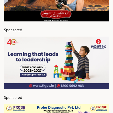
Sponsored
Sponsored