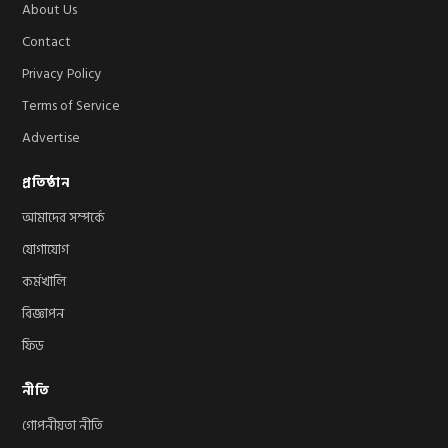
About Us
Contact
Privacy Policy
Terms of Service
Advertise
প্রতিষ্ঠান
আমাদের সম্পর্কে
যোগাযোগ
কর্মখালি
বিজ্ঞাপন
ফিড
নীতি
গোপনীয়তা নীতি