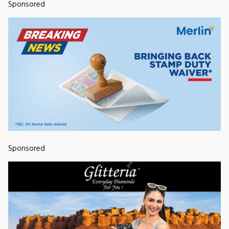
Sponsored
Sponsored