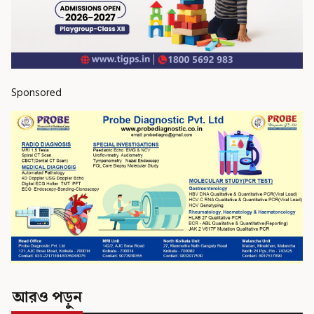
Sponsored
আরও পড়ুন