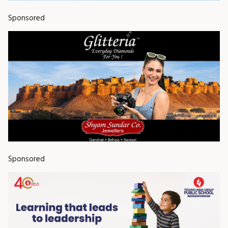
Sponsored
Sponsored