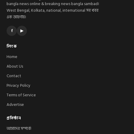
bangla news online & breaking news bangla sambad।
West Bengal, Kolkata, national, international সব খবর
এক জায়গায়।
f
▶
লিংক
Home
About Us
Contact
Privacy Policy
Terms of Service
Advertise
প্রতিষ্ঠান
আমাদের সম্পর্কে