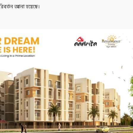
পরিবর্তন আনা হয়েছে।