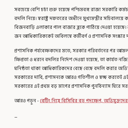
সবচেয়ে বেশি চর্চা শুরু হয়েছে পশ্চিমবঙ্গ রাজ্য সরকারি কর
বদলি নিয়ে। স্বরাষ্ট্র দফতরের অধীনে মুখ্যমন্ত্রীর সচিবালয়ে
বিজনবাড়ি এলাকার পাল বাজার ব্লকে পাঠিয়ে দেওয়া হয়েছে। 
জন আধিকারিককেই অবিলম্বে কর্মীবর্গ ও প্রশাসনিক সংস্কার 
প্রশাসনিক পর্যবেক্ষকদের মতে, সরকার পরিবর্তনের পর আমলা
ক্ষিপ্রতা ও ধরনে বদলির নির্দেশ দেওয়া হয়েছে, তা কার্যত ন
ঘনিষ্ঠতা থাকা আধিকারিকদের বেছে বেছে বদলি করার অভি
সরকারের দাবি, প্রশাসনকে আরও গতিশীল ও স্বচ্ছ করতেই এ
সরকারের এই প্রথম বড় মাপের প্রশাসনিক পুনর্বিন্যাস ঘিরে 
আরও পড়ুন -
বেটিং নিয়ে বিসিবির বড় পদক্ষেপ, অভিযুক্তদের
_