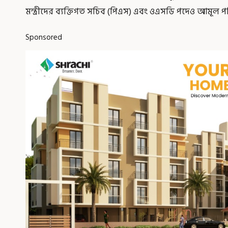
মন্ত্রীদের ব্যক্তিগত সচিব (পিএস) এবং ওএসডি পদেও আমূল 
Sponsored