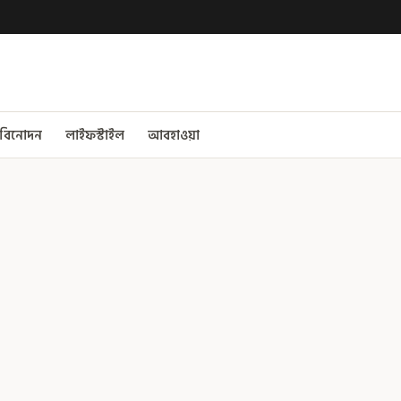
বিনোদন
লাইফস্টাইল
আবহাওয়া