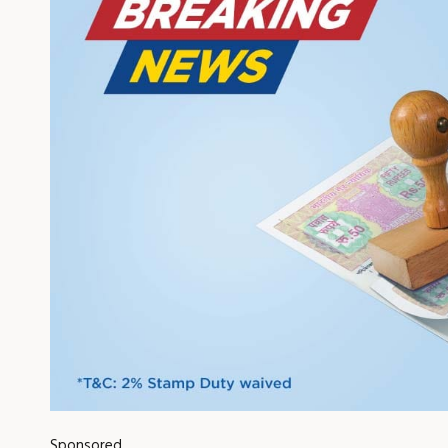
Sponsored