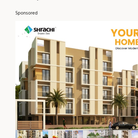
Sponsored