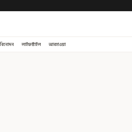
বিনোদন
লাইফস্টাইল
আবহাওয়া