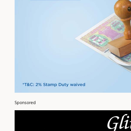
Sponsored