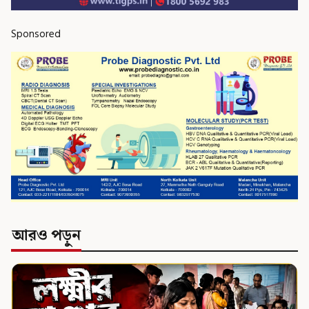
Sponsored
আরও পড়ুন