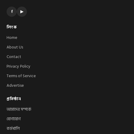
f
▶
লিংক
Home
About Us
Contact
Privacy Policy
Terms of Service
Advertise
প্রতিষ্ঠান
আমাদের সম্পর্কে
যোগাযোগ
কর্মখালি