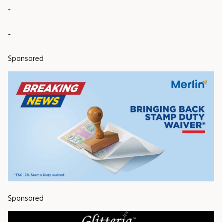
-
-
Sponsored
Sponsored