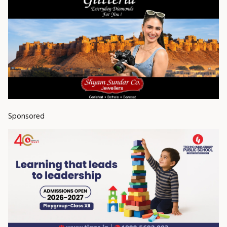
Sponsored