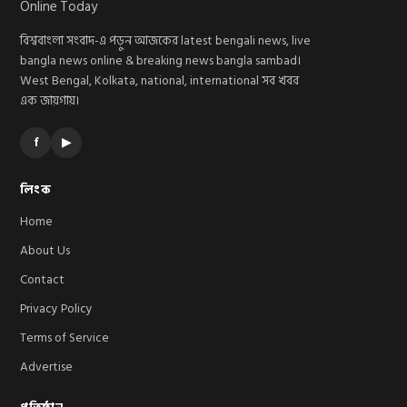
বিশ্ববাংলা সংবাদ-এ পড়ুন আজকের latest bengali news, live
bangla news online & breaking news bangla sambad।
West Bengal, Kolkata, national, international সব খবর
এক জায়গায়।
f
▶
লিংক
Home
About Us
Contact
Privacy Policy
Terms of Service
Advertise