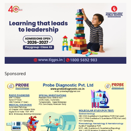
Sponsored