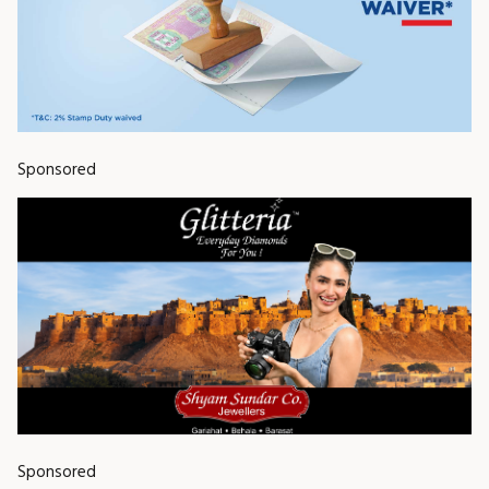
Sponsored
Sponsored