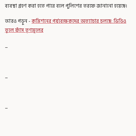
ব্যবস্থা গ্রহণ করা হতে পারে বলে পুলিশের তরফে জানানো হয়েছে।
আরও পড়ুন -
কমিশনের পর্যবেক্ষকদের অত্যাচার চলছে: ভিডিও
তুলে ফাঁস তৃণমূলের
_
_
_