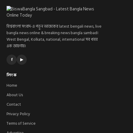
বিশ্ববাংলা সংবাদ-এ পড়ুন আজকের latest bengali news, live
bangla news online & breaking news bangla sambad।
West Bengal, Kolkata, national, international সব খবর
এক জায়গায়।
f
▶
লিংক
Home
About Us
Contact
Privacy Policy
Terms of Service
Advertise