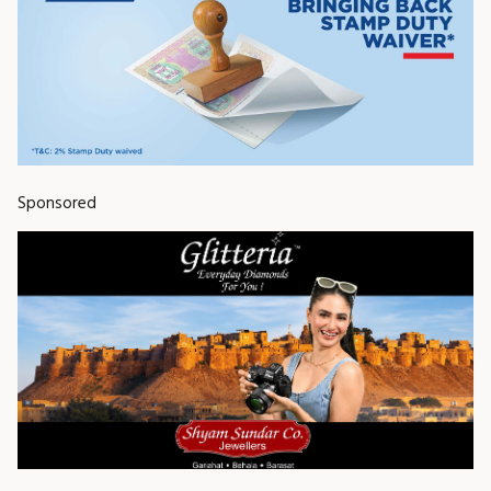
Sponsored