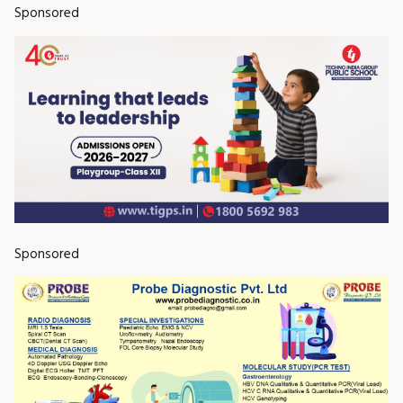
Sponsored
Sponsored