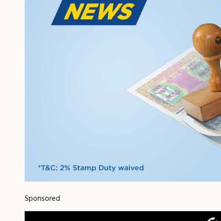
Sponsored