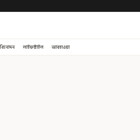
বিনোদন
লাইফস্টাইল
আবহাওয়া