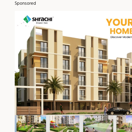
Sponsored