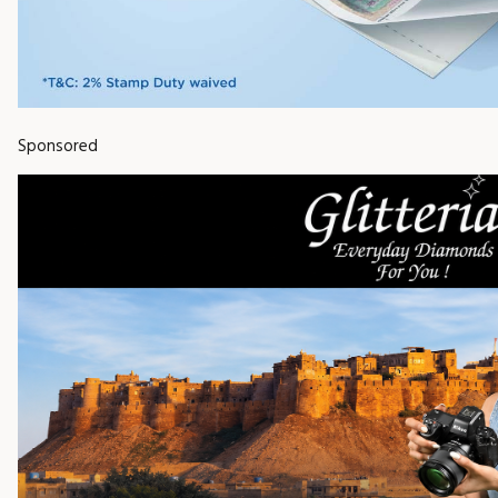
Sponsored