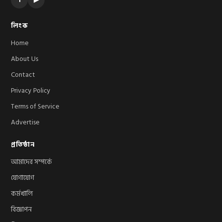
লিংক
Home
About Us
Contact
Privacy Policy
Terms of Service
Advertise
প্রতিষ্ঠান
আমাদের সম্পর্কে
যোগাযোগ
কর্মখালি
বিজ্ঞাপন