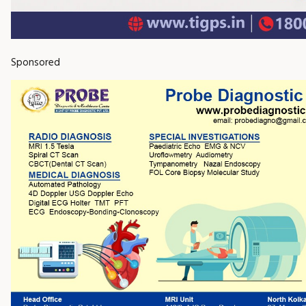
Sponsored