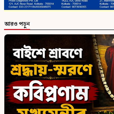
আরও পড়ুন