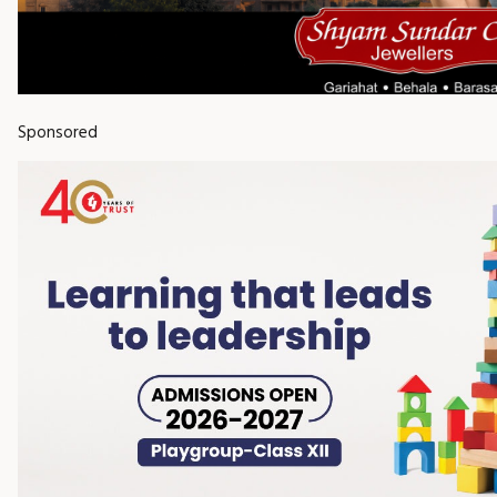
Sponsored