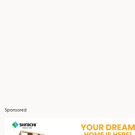
Sponsored