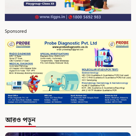
Sponsored
আরও পড়ুন