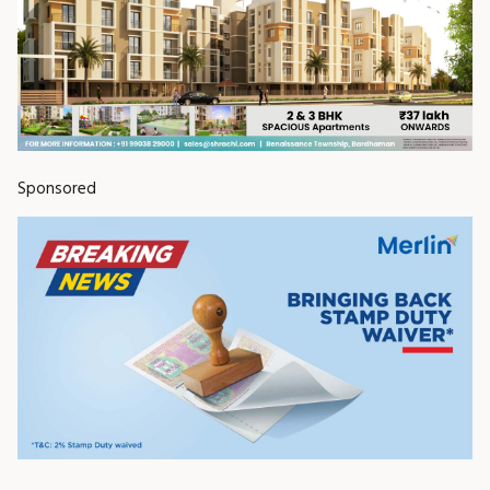
Sponsored