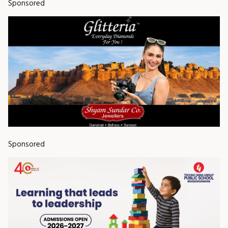
Sponsored
Sponsored