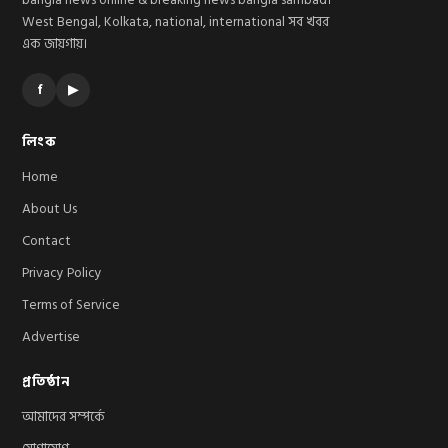
bangla news online & breaking news bangla sambad।
West Bengal, Kolkata, national, international সব খবর
এক জায়গায়।
f
▶
লিংক
Home
About Us
Contact
Privacy Policy
Terms of Service
Advertise
প্রতিষ্ঠান
আমাদের সম্পর্কে