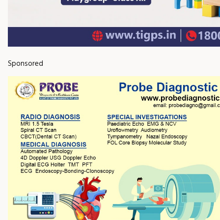
Sponsored