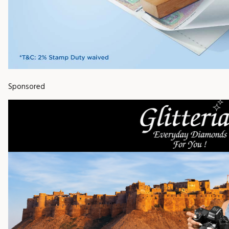
Sponsored