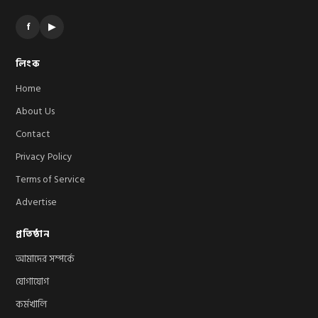
f
▶
লিংক
Home
About Us
Contact
Privacy Policy
Terms of Service
Advertise
প্রতিষ্ঠান
আমাদের সম্পর্কে
যোগাযোগ
কর্মখালি