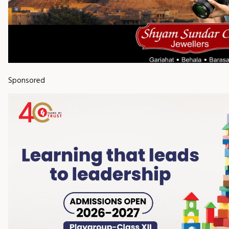
Sponsored